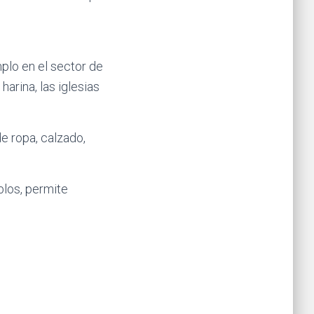
plo en el sector de
harina, las iglesias
e ropa, calzado,
los, permite