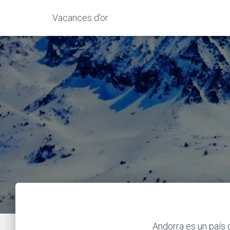
Vacances d'or
Andorra es un país