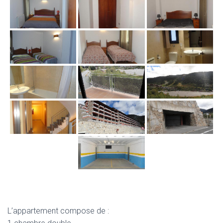
L’appartement compose de :