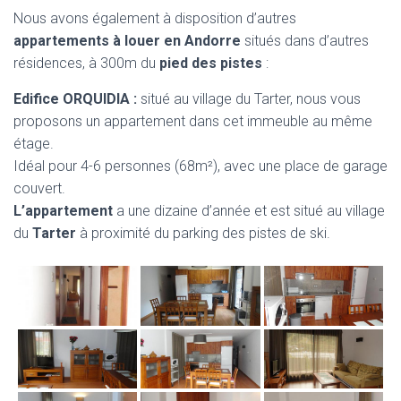
Nous avons également à disposition d’autres
appartements à louer en Andorre
situés dans d’autres
résidences, à 300m du
pied des pistes
:
Edifice ORQUIDIA :
situé au village du Tarter, nous vous
proposons un appartement dans cet immeuble au même
étage.
Idéal pour 4-6 personnes (68m²), avec une place de garage
couvert.
L’appartement
a une dizaine d’année et est situé au village
du
Tarter
à proximité du parking des pistes de ski.