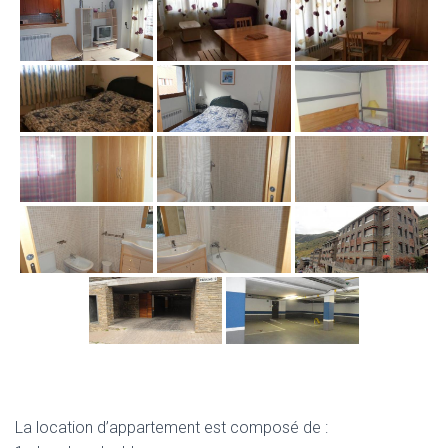
La location d’appartement est composé de :