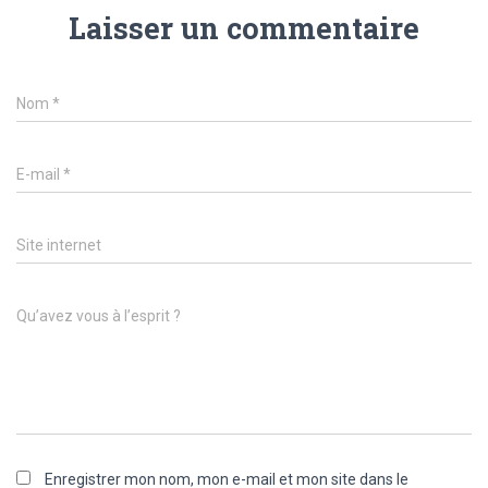
Laisser un commentaire
Nom
*
E-mail
*
Site internet
Qu’avez vous à l’esprit ?
Enregistrer mon nom, mon e-mail et mon site dans le