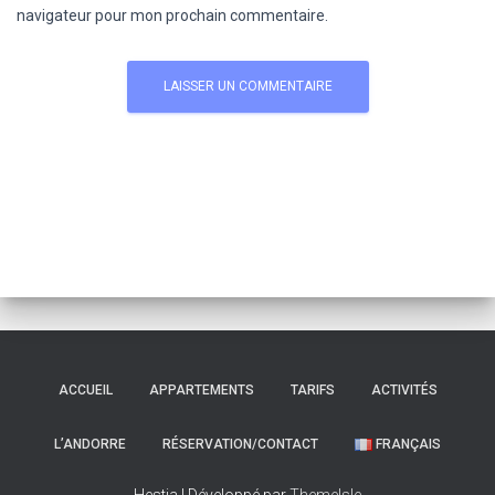
navigateur pour mon prochain commentaire.
ACCUEIL
APPARTEMENTS
TARIFS
ACTIVITÉS
L’ANDORRE
RÉSERVATION/CONTACT
FRANÇAIS
Hestia | Développé par
ThemeIsle